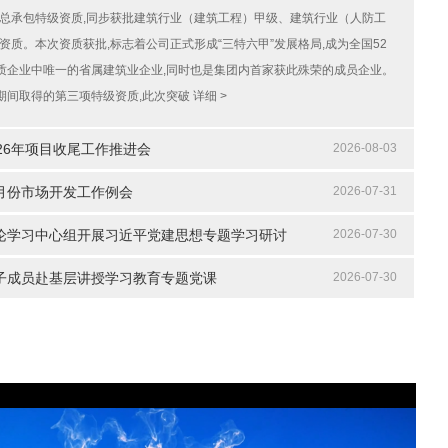
总承包特级资质,同步获批建筑行业（建筑工程）甲级、建筑行业（人防工
资质。本次资质获批,标志着公司正式形成“三特六甲”发展格局,成为全国52
资质企业中唯一的省属建筑业企业,同时也是集团内首家获此殊荣的成员企业。
”期间取得的第三项特级资质,此次突破
详细 >
26年项目收尾工作推进会
2026-08-03
月份市场开发工作例会
2026-07-31
论学习中心组开展习近平党建思想专题学习研讨
2026-07-30
子成员赴基层讲授学习教育专题党课
2026-07-30
徽建工集团2026年劳动和技能竞赛暨“安全生产月”活动正式启动