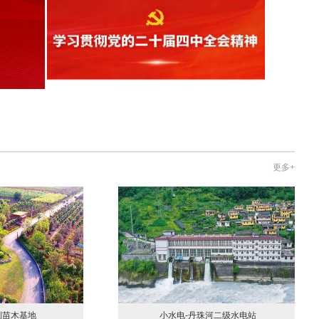
更多+
基地
小水电-丹珠河二级水电站