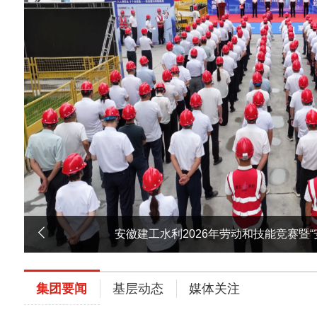
安徽建工水利2026年劳动和技能竞赛暨
集团要闻
基层动态
媒体关注