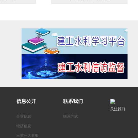
信息公开
联系我们
关注我们
企业信息
联系方式
经济信息
三重一大事项