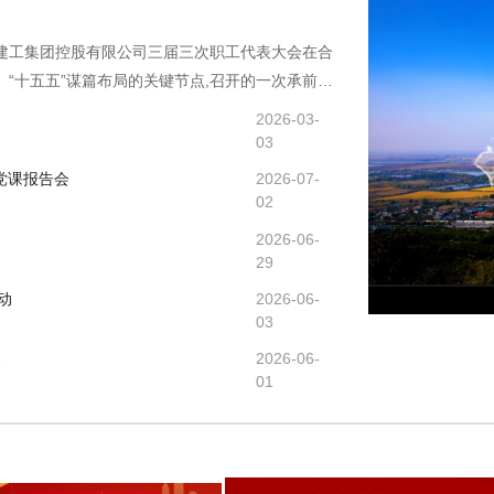
徽建工集团控股有限公司三届三次职工代表大会在合
、“十五五”谋篇布局的关键节点,召开的一次承前启
建工股份班子成员及其他领导出席会议。会议由建
2026-03-
以习近平新时代中国特色社会主义思想为指导,深入
03
党课报告会
2026-07-
02
2026-06-
29
动
2026-06-
03
幕
2026-06-
01