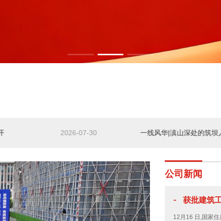
开
2026-07-30
一线风华|滇山深处的筑坝
公司新闻
12月16 日,国