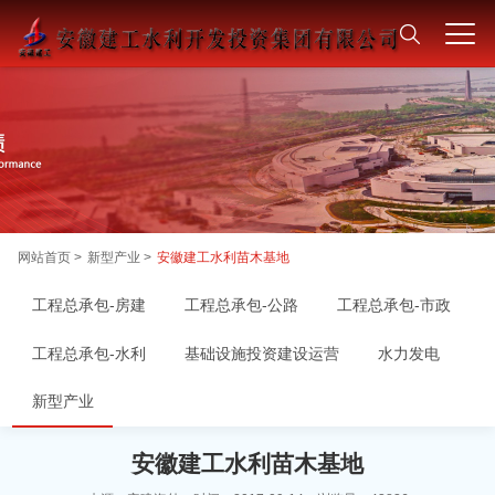
网站首页 >
新型产业 >
安徽建工水利苗木基地
工程总承包-房建
工程总承包-公路
工程总承包-市政
工程总承包-水利
基础设施投资建设运营
水力发电
新型产业
安徽建工水利苗木基地