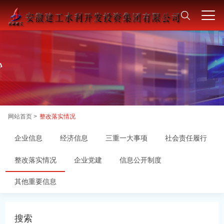
网站首页 >
整改落实情况
企业信息
经济信息
三重一大事项
社会责任履行
整改落实情况
企业党建
信息公开制度
其他重要信息
搜索