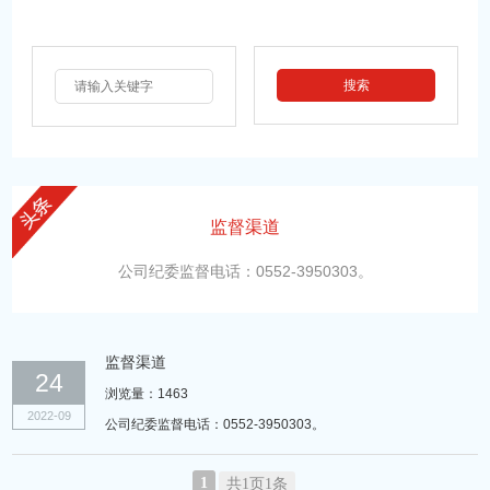
监督渠道
公司纪委监督电话：0552-3950303。
监督渠道
24
浏览量：1463
2022-09
公司纪委监督电话：0552-3950303。
1
共1页1条