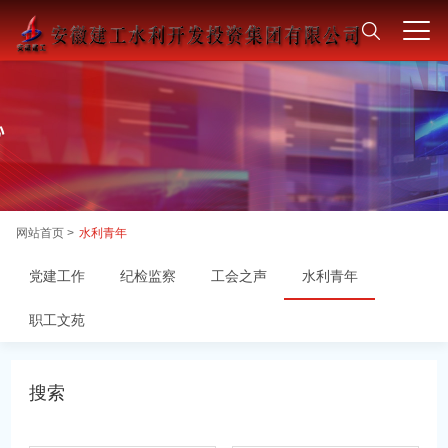
网站首页 >
水利青年
党建工作
纪检监察
工会之声
水利青年
职工文苑
搜索