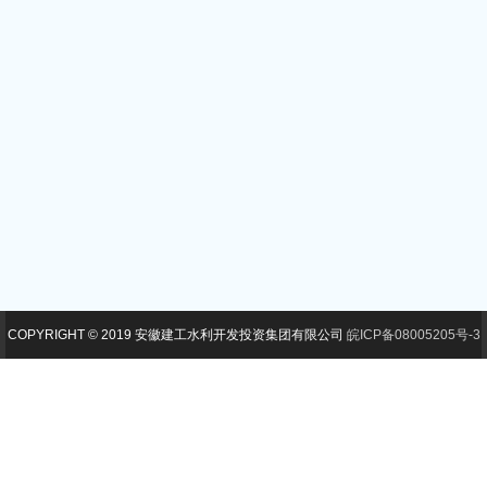
COPYRIGHT © 2019 安徽建工水利开发投资集团有限公司
皖ICP备08005205号-3