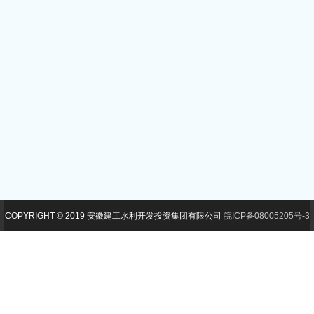
COPYRIGHT © 2019 安徽建工水利开发投资集团有限公司
皖ICP备08005205号-3