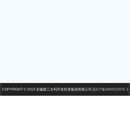
COPYRIGHT © 2019 安徽建工水利开发投资集团有限公司
皖ICP备08005205号-3