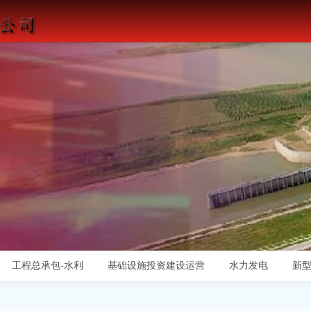
工程总承包-水利
基础设施投资建设运营
水力发电
新