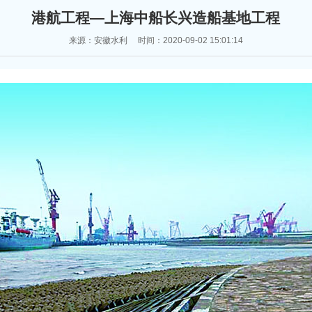
港航工程—上海中船长兴造船基地工程
来源：安徽水利 时间：2020-09-02 15:01:14