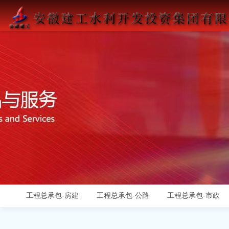
工程总承包-房建
工程总承包-公路
工程总承包-市政