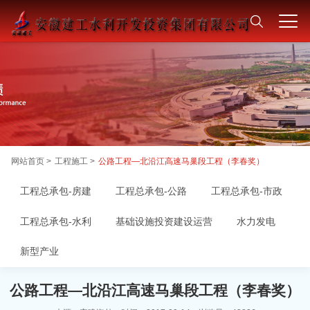
网站首页 >
工程施工 >
公路工程—北沿江高速马巢段工程（李春奖）
工程总承包-房建
工程总承包-公路
工程总承包-市政
工程总承包-水利
基础设施投资建设运营
水力发电
新型产业
公路工程—北沿江高速马巢段工程（李春奖）