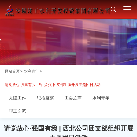
网站首页 >
水利青年 >
请党放心·强国有我 | 西北公司团支部组织开展主题团日活动
党建工作
纪检监察
工会之声
水利青年
职工文苑
请党放心·强国有我 | 西北公司团支部组织开展