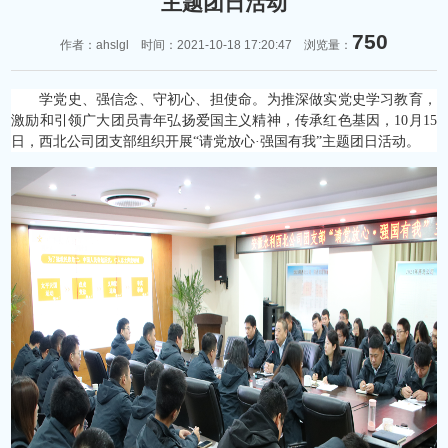
主题团日活动
750
作者：ahslgl 时间：2021-10-18 17:20:47 浏览量：
学党史、强信念、守初心、担使命。为推深做实党史学习教育，
激励和引领广大团员青年弘扬爱国主义精神，传承红色基因，10月15
日，西北公司团支部组织开展“请党放心·强国有我”主题团日活动。