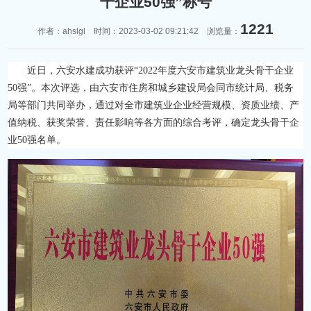
干企业50强”称号
1221
作者：ahslgl 时间：2023-03-02 09:21:42 浏览量：
近日，六安水建成功获评“2022年度六安市建筑业龙头骨干企业
50强”。本次评选，由六安市住房和城乡建设局会同市统计局、税务
局等部门共同举办，通过对全市建筑业企业经营规模、资质业绩、产
值纳税、获奖荣誉、责任影响等各方面的综合考评，确定龙头骨干企
业50强名单。