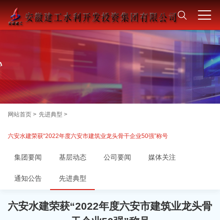
网站首页 >
先进典型 >
六安水建荣获“2022年度六安市建筑业龙头骨干企业50强”称号
集团要闻
基层动态
公司要闻
媒体关注
通知公告
先进典型
六安水建荣获“2022年度六安市建筑业龙头骨