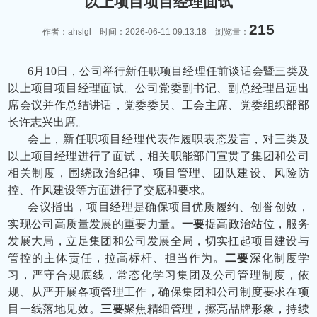
以上项目项目经理面试
215
作者：ahslgl 时间：2026-06-11 09:13:18 浏览量：
6月10日，公司举行新任职项目经理任前谈话会暨三类及
以上项目项目经理面试。公司党委副书记、副总经理吕远出
席会议并作总结讲话，党委委员、工会主席、党委组织部部
长许志兴出席。
会上，新任职项目经理代表作履职表态发言，对三类及
以上项目经理进行了面试，相关职能部门宣贯了集团和公司
相关制度，围绕政治纪律、项目管理、团队建设、风险防
控、作风建设等方面进行了交底和要求。
会议指出，项目经理是确保项目优质履约、创誉创效，
实现公司高质量发展的重要力量。
一要
提高政治站位，服务
发展大局，立足集团和公司发展全局，切实扛起项目建设与
管控的主体责任，拉高标杆、担当作为。
二要
深化制度学
习，严守合规底线，常态化学习集团及公司管理制度，依
规、从严开展各项管理工作，确保集团和公司制度要求在项
目一线落地见效。
三要
聚焦精细管理，擦亮品牌形象，持续