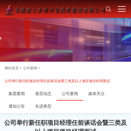
网站首页 >
公司新闻 >
公司举行新任职项目经理任前谈话会暨三类及以上项目项目经理面试
集团要闻
基层动态
公司要闻
媒体关注
通知公告
先进典型
公司举行新任职项目经理任前谈话会暨三类及