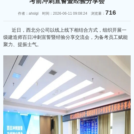
考前冲刺宣誓暨经验分享会
716
作者：ahslgl 时间：2026-06-11 09:08:24 浏览量：
近日，西北分公司以线上线下相结合方式，组织开展一
级建造师百日冲刺宣誓暨经验分享交流会，为备考员工赋能
聚力、提振士气。