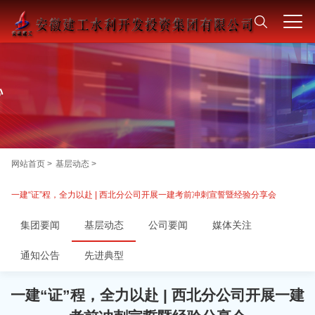
网站首页 >
基层动态 >
一建“证”程，全力以赴 | 西北分公司开展一建考前冲刺宣誓暨经验分享会
集团要闻
基层动态
公司要闻
媒体关注
通知公告
先进典型
一建“证”程，全力以赴 | 西北分公司开展一建