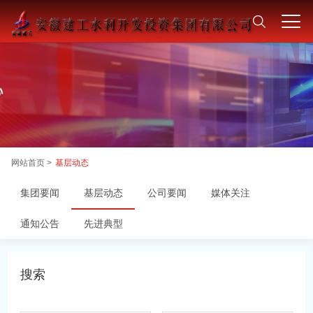
网站首页 >
基层动态
集团要闻
基层动态
公司要闻
媒体关注
通知公告
先进典型
搜索